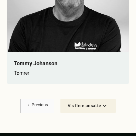
Tommy Johanson
Tømrer
Previous
Vis flere ansatte