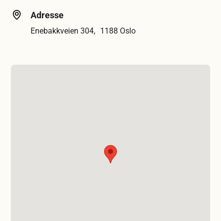
Adresse
Enebakkveien 304, 1188 Oslo