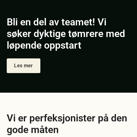
Bli en del av teamet! Vi
søker dyktige tømrere med
løpende oppstart
Les mer
Vi er perfeksjonister på den
gode måten