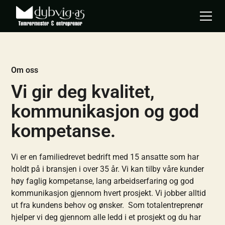
Om oss
Vi gir deg kvalitet,
kommunikasjon og god
kompetanse.
Vi er en familiedrevet bedrift med 15 ansatte som har
holdt på i bransjen i over 35 år. Vi kan tilby våre kunder
høy faglig kompetanse, lang arbeidserfaring og god
kommunikasjon gjennom hvert prosjekt. Vi jobber alltid
ut fra kundens behov og ønsker. Som totalentreprenør
hjelper vi deg gjennom alle ledd i et prosjekt og du har