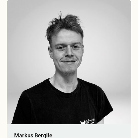
Markus Berglie