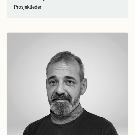
Prosjektleder