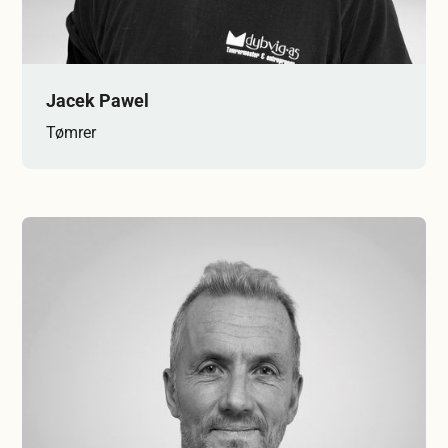
Jacek Pawel
Tømrer