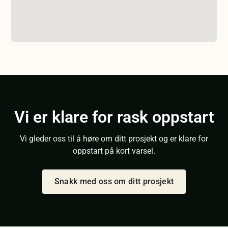
Vi er klare for rask oppstart
Vi gleder oss til å høre om ditt prosjekt og er klare for
oppstart på kort varsel.
Snakk med oss om ditt prosjekt